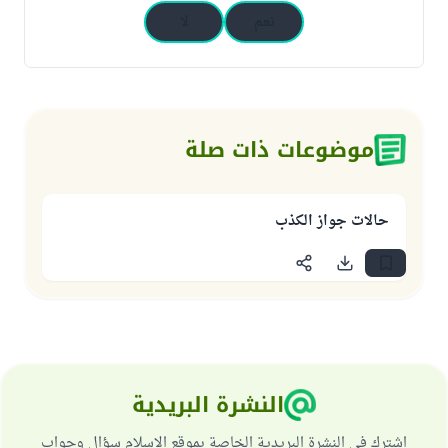
نعم
لا
موضوعات ذات صلة
حالات جواز الكذب
النشرة البريدية
اشترك في النشرة البريدية الخاصة بموقع الإسلام سؤال وجواب