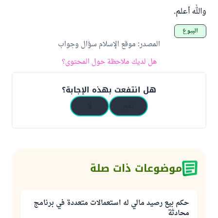
والله أعلم.
البيوع
المصدر
:
موقع الإسلام سؤال وجواب
هل لديك ملاحظة حول المحتوى؟
هل انتفعت بهذه الإجابة؟
نعم
لا
موضوعات ذات صلة
حكم بيع رصيد مالي له استعمالات متعددة في برنامج
محادثة