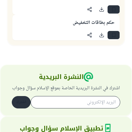
حكم بطاقات التخفيض
النشرة البريدية
اشترك في النشرة البريدية الخاصة بموقع الإسلام سؤال وجواب
اشترك
تطبيق الإسلام سؤال وجواب