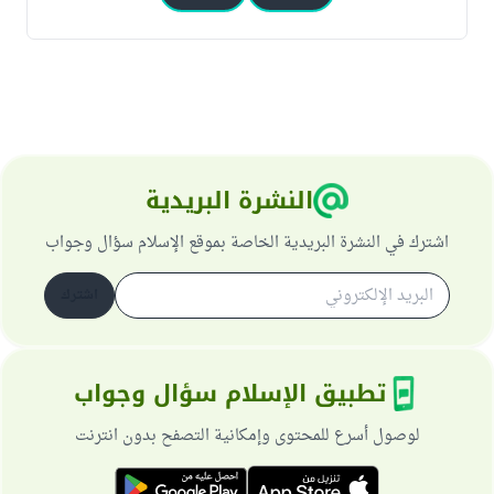
النشرة البريدية
اشترك في النشرة البريدية الخاصة بموقع الإسلام سؤال وجواب
اشترك
تطبيق الإسلام سؤال وجواب
لوصول أسرع للمحتوى وإمكانية التصفح بدون انترنت