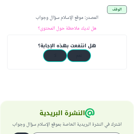
الوقف
المصدر
:
موقع الإسلام سؤال وجواب
هل لديك ملاحظة حول المحتوى؟
هل انتفعت بهذه الإجابة؟
نعم
لا
النشرة البريدية
اشترك في النشرة البريدية الخاصة بموقع الإسلام سؤال وجواب