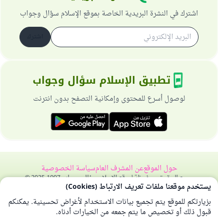
اشترك في النشرة البريدية الخاصة بموقع الإسلام سؤال وجواب
اشترك
تطبيق الإسلام سؤال وجواب
لوصول أسرع للمحتوى وإمكانية التصفح بدون انترنت
حول الموقع
عن المشرف العام
سياسة الخصوصية
جميع الحقوق محفوظة لموقع الإسلام سؤال وجواب 1997-2025 ©
يستخدم موقعنا ملفات تعريف الارتباط (Cookies)
بزيارتكم للموقع يتم تجميع بيانات الاستخدام لأغراض تحسينية. يمكنكم
قبول ذلك أو تخصيص ما يتم جمعه من الخيارات أدناه.