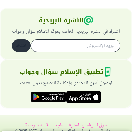
النشرة البريدية
اشترك في النشرة البريدية الخاصة بموقع الإسلام سؤال وجواب
اشترك
تطبيق الإسلام سؤال وجواب
لوصول أسرع للمحتوى وإمكانية التصفح بدون انترنت
حول الموقع
عن المشرف العام
سياسة الخصوصية
جميع الحقوق محفوظة لموقع الإسلام سؤال وجواب 1997-2025 ©