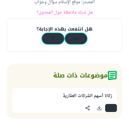
المصدر
:
موقع الإسلام سؤال وجواب
هل لديك ملاحظة حول المحتوى؟
هل انتفعت بهذه الإجابة؟
نعم
لا
موضوعات ذات صلة
زكاة أسهم الشركات العقارية