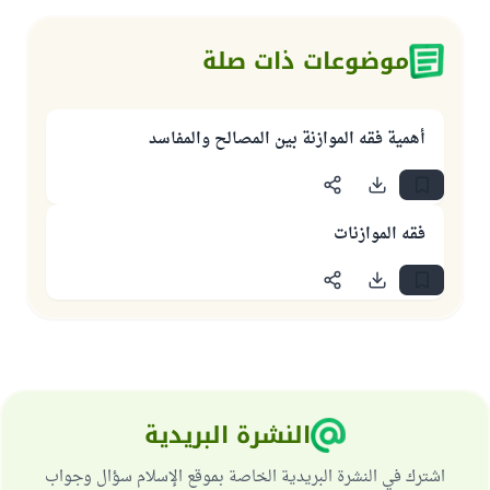
موضوعات ذات صلة
أهمية فقه الموازنة بين المصالح والمفاسد
فقه الموازنات
النشرة البريدية
اشترك في النشرة البريدية الخاصة بموقع الإسلام سؤال وجواب