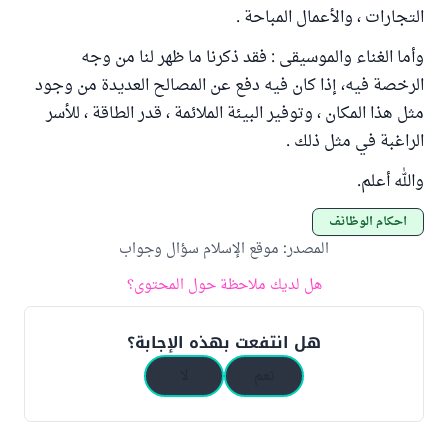
التجارات ، والأعمال المباحة .
وأما الغناء والموسيقى : فقد ذكرنا ما ظهر لنا من وجه
الرخصة فيه، إذا كان فيه دفع عن المصالح العديدة من وجود
مثل هذا المكان ، وتوفير البيئة الملائمة ، قدر الطاقة ، للأسر
الراغبة في مثل ذلك .
والله أعلم.
أحكام الوظائف
المصدر
:
موقع الإسلام سؤال وجواب
هل لديك ملاحظة حول المحتوى؟
هل انتفعت بهذه الإجابة؟
نعم
لا