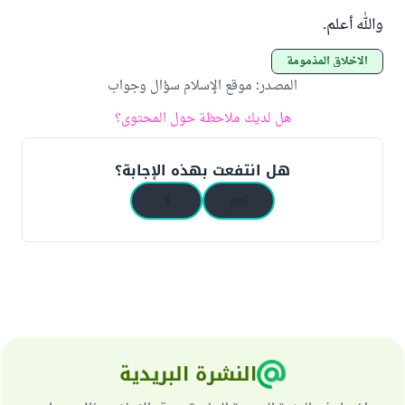
والله أعلم.
الأخلاق المذمومة
المصدر
:
موقع الإسلام سؤال وجواب
هل لديك ملاحظة حول المحتوى؟
هل انتفعت بهذه الإجابة؟
نعم
لا
النشرة البريدية