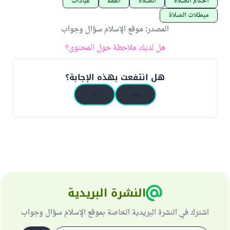
أحكام الصلاة
الصلاة
الفقه
عبادات
مبطلات الصلاة
المصدر
:
موقع الإسلام سؤال وجواب
هل لديك ملاحظة حول المحتوى؟
هل انتفعت بهذه الإجابة؟
نعم
لا
النشرة البريدية
اشترك في النشرة البريدية الخاصة بموقع الإسلام سؤال وجواب