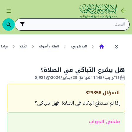
الموضوعية
الفقه وأصوله
الفقه
عبادا
هل يشرع التباكي في الصلاة؟
11/رجب/1445 الموافق 23/يناير/2024
8,921
السؤال
323358
إذا لم تستطع البكاء في الصلاة، فهل تتباكى؟
ملخص الجواب