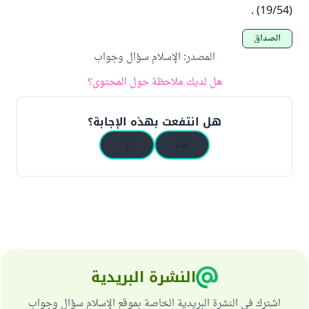
(19/54) .
الصداق
المصدر
:
الإسلام سؤال وجواب
هل لديك ملاحظة حول المحتوى؟
هل انتفعت بهذه الإجابة؟
نعم
لا
النشرة البريدية
اشترك في النشرة البريدية الخاصة بموقع الإسلام سؤال وجواب