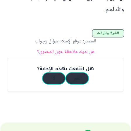
والله أعلم.
الشرك وأنواعه
المصدر
:
موقع الإسلام سؤال وجواب
هل لديك ملاحظة حول المحتوى؟
هل انتفعت بهذه الإجابة؟
نعم
لا