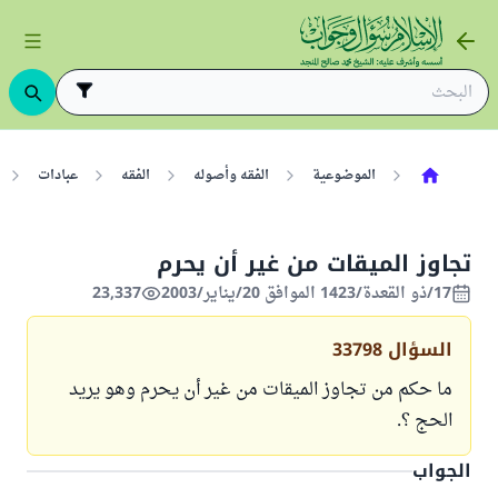
الموضوعية
الفقه وأصوله
الفقه
عبادات
تجاوز الميقات من غير أن يحرم
17/ذو القعدة/1423 الموافق 20/يناير/2003
23,337
السؤال
33798
ما حكم من تجاوز الميقات من غير أن يحرم وهو يريد
الحج ؟.
الجواب