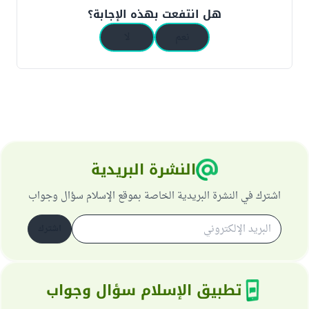
هل انتفعت بهذه الإجابة؟
نعم
لا
النشرة البريدية
اشترك في النشرة البريدية الخاصة بموقع الإسلام سؤال وجواب
اشترك
تطبيق الإسلام سؤال وجواب