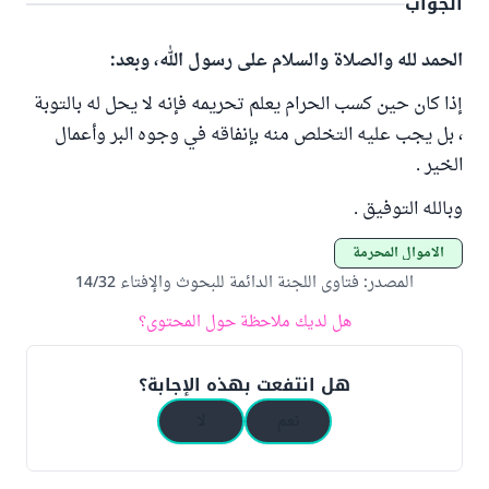
الجواب
الحمد لله والصلاة والسلام على رسول الله، وبعد:
إذا كان حين كسب الحرام يعلم تحريمه فإنه لا يحل له بالتوبة
، بل يجب عليه التخلص منه بإنفاقه في وجوه البر وأعمال
الخير .
وبالله التوفيق .
الأموال المحرمة
المصدر
:
فتاوى اللجنة الدائمة للبحوث والإفتاء 14/32
هل لديك ملاحظة حول المحتوى؟
هل انتفعت بهذه الإجابة؟
نعم
لا