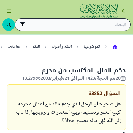
الموضوعية
الفقه وأصوله
الفقه
معاملات
حكم المال المكتسب من محرم
20/ذو الحجة/1423 الموافق 21/فبراير/2003
13,279
السؤال
33852
هل صحيح أن الرجل الذي جمع ماله من أعمال محرمة
كبيع الخمر وتصنيعه وبيع المخدرات وترويجها إذا تاب
إلى الله فإن ماله يصبح حلالاً ؟.