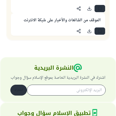
الموقف من الشائعات والأخبار على شبكة الانترنت
النشرة البريدية
اشترك في النشرة البريدية الخاصة بموقع الإسلام سؤال وجواب
اشترك
تطبيق الإسلام سؤال وجواب