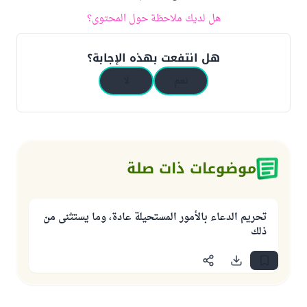
هل لديك ملاحظة حول المحتوى؟
هل انتفعت بهذه الإجابة؟
نعم
لا
موضوعات ذات صلة
تحريم الدعاء بالأمور المستحيلة عادة، وما يستثنى من
ذلك