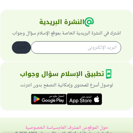
النشرة البريدية
اشترك في النشرة البريدية الخاصة بموقع الإسلام سؤال وجواب
اشترك
تطبيق الإسلام سؤال وجواب
لوصول أسرع للمحتوى وإمكانية التصفح بدون انترنت
حول الموقع
عن المشرف العام
سياسة الخصوصية