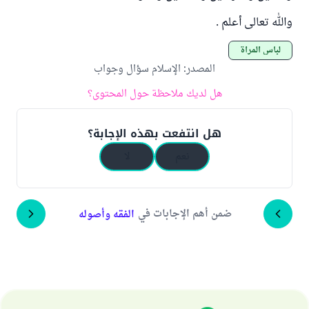
والله تعالى أعلم .
لباس المرأة
المصدر
:
الإسلام سؤال وجواب
هل لديك ملاحظة حول المحتوى؟
هل انتفعت بهذه الإجابة؟
نعم
لا
ضمن أهم الإجابات في
الفقه وأصوله