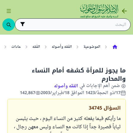
الموضوعية
الفقه وأصوله
الفقه
عادات
ما يجوز للمرأة كشفه أمام النساء
والمحارم
ضمن أهم الإجابات في
الفقه وأصوله
17/ذو الحجة/1423 الموافق 18/فبراير/2003
142,867
السؤال
34745
ما رأيكم فيما يفعله كثير من النساء اليوم ، حيث يلبسن
ثياباً قصيرة جداً إذا كانت مع النساء وليس معهن رجال ،