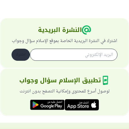
النشرة البريدية
اشترك في النشرة البريدية الخاصة بموقع الإسلام سؤال وجواب
اشترك
تطبيق الإسلام سؤال وجواب
لوصول أسرع للمحتوى وإمكانية التصفح بدون انترنت