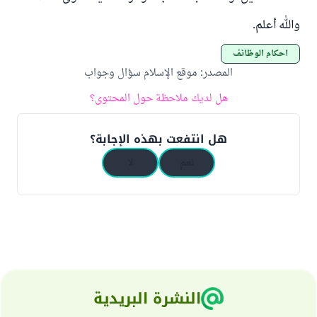
والله أعلم.
أحكام الوظائف
المصدر
:
موقع الإسلام سؤال وجواب
هل لديك ملاحظة حول المحتوى؟
هل انتفعت بهذه الإجابة؟
نعم
لا
النشرة البريدية