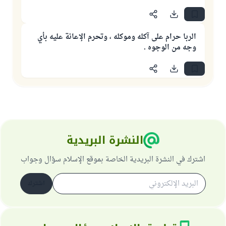
الربا حرام على آكله وموكله ، وتحرم الإعانة عليه بأي
وجه من الوجوه .
النشرة البريدية
اشترك في النشرة البريدية الخاصة بموقع الإسلام سؤال وجواب
اشترك