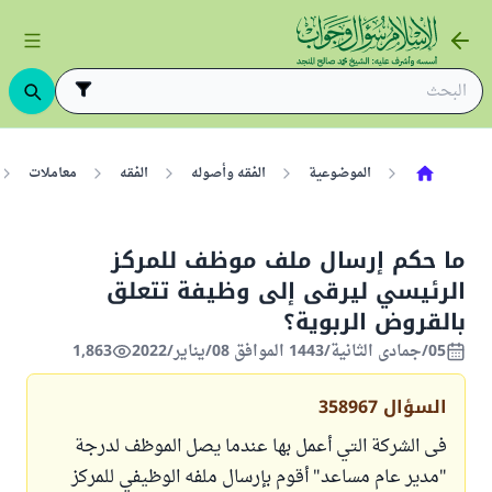
الموضوعية
الفقه وأصوله
الفقه
معاملات
ما حكم إرسال ملف موظف للمركز
الرئيسي ليرقى إلى وظيفة تتعلق
بالقروض الربوية؟
05/جمادى الثانية/1443 الموافق 08/يناير/2022
1,863
السؤال
358967
فى الشركة التي أعمل بها عندما يصل الموظف لدرجة
"مدير عام مساعد" أقوم بإرسال ملفه الوظيفي للمركز