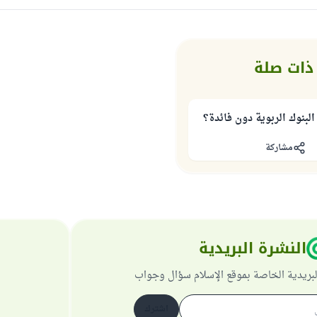
ذات صلة
البنوك الربوية دون فائدة؟
مشاركة
النشرة البريدية
لبريدية الخاصة بموقع الإسلام سؤال وجواب
اشترك