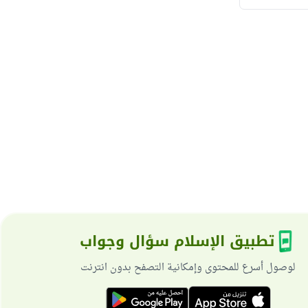
تطبيق الإسلام سؤال وجواب
لوصول أسرع للمحتوى وإمكانية التصفح بدون انترنت