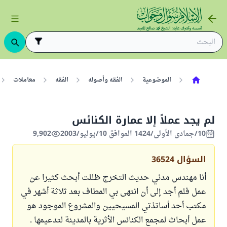
الموضوعية
الفقه وأصوله
الفقه
معاملات
لم يجد عملاً إلا عمارة الكنائس
10/جمادى الأولى/1424 الموافق 10/يوليو/2003
9,902
السؤال
36524
أنا مهندس مدني حديث التخرج ظللت أبحث كثيرا عن
عمل فلم أجد إلى أن انتهى بي المطاف بعد ثلاثة أشهر في
مكتب أحد أساتذتي المسيحيين والمشروع الموجود هو
عمل أبحاث لمجمع الكنائس الأثرية بالمدينة لتدعيمها .