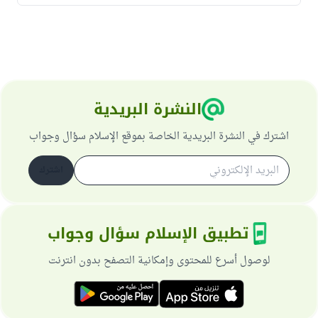
النشرة البريدية
اشترك في النشرة البريدية الخاصة بموقع الإسلام سؤال وجواب
اشترك
تطبيق الإسلام سؤال وجواب
لوصول أسرع للمحتوى وإمكانية التصفح بدون انترنت