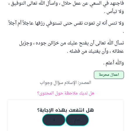
فاجتهد في السعي عن عمل حلال ، واسأل الله تعالى التوفيق ،
ولا تيأس .
ولا تنس أنه لن تموت نفس حتى تستوفي رزقها عاجلاً أم آجلاً
.
نسأل الله تعالى أن يفتح عليك من خزائن جوده ، وجزيل
عطائه ، وأن يغنيك من فضله .
والله أعلم .
أعمال محرمة
المصدر
:
الإسلام سؤال وجواب
هل لديك ملاحظة حول المحتوى؟
هل انتفعت بهذه الإجابة؟
نعم
لا