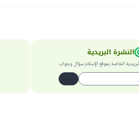
النشرة البريدية
لبريدية الخاصة بموقع الإسلام سؤال وجواب
اشترك