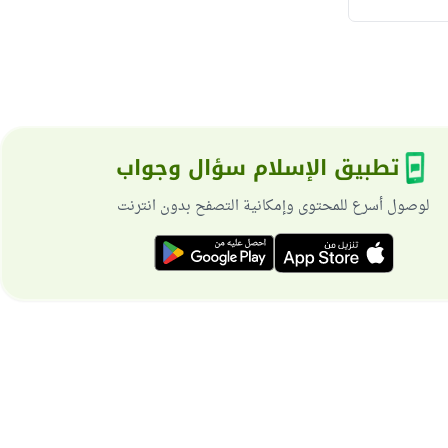
تطبيق الإسلام سؤال وجواب
لوصول أسرع للمحتوى وإمكانية التصفح بدون انترنت