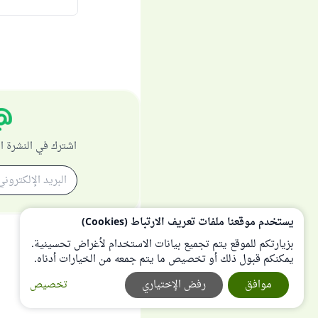
اشترك في النشرة ا
يستخدم موقعنا ملفات تعريف الارتباط (Cookies)
بزيارتكم للموقع يتم تجميع بيانات الاستخدام لأغراض تحسينية.
يمكنكم قبول ذلك أو تخصيص ما يتم جمعه من الخيارات أدناه.
موافق
رفض الإختياري
تخصيص