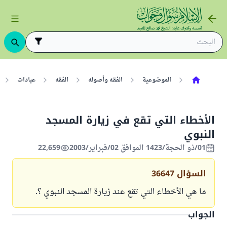
الموضوعية
الفقه وأصوله
الفقه
عبادات
الأخطاء التي تقع في زيارة المسجد
النبوي
01/ذو الحجة/1423 الموافق 02/فبراير/2003
22,659
السؤال
36647
ما هي الأخطاء التي تقع عند زيارة المسجد النبوي ؟.
الجواب