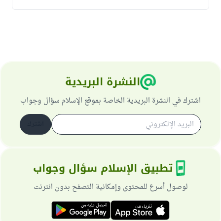
النشرة البريدية
اشترك في النشرة البريدية الخاصة بموقع الإسلام سؤال وجواب
اشترك
تطبيق الإسلام سؤال وجواب
لوصول أسرع للمحتوى وإمكانية التصفح بدون انترنت