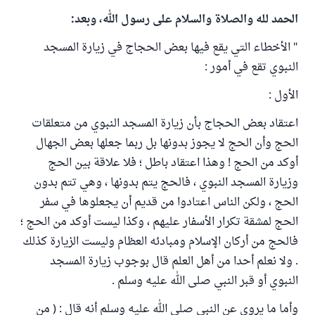
الحمد لله والصلاة والسلام على رسول الله، وبعد:
" الأخطاء التي يقع فيها بعض الحجاج في زيارة المسجد
النبوي تقع في أمور :
الأول :
اعتقاد بعض الحجاج بأن زيارة المسجد النبوي من متعلقات
الحج وأن الحج لا يجوز بدونها بل ربما جعلها بعض الجهال
أوكد من الحج ! وهذا اعتقاد باطل ؛ فلا علاقة بين الحج
وزيارة المسجد النبوي ، فالحج يتم بدونها ، وهي تتم بدون
الحج ، ولكن الناس اعتادوا من قديم أن يجعلوها في سفر
الحج لمشقة تكرار الأسفار عليهم ، وكذا ليست أوكد من الحج ؛
فالحج من أركان الإسلام ومبادئه العظام وليست الزيارة كذلك
. ولا نعلم أحدا من أهل العلم قال بوجوب زيارة المسجد
النبوي أو قبر النبي صلى الله عليه وسلم .
وأما ما يروى عن النبي صلى الله عليه وسلم أنه قال : ( من