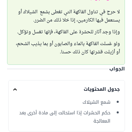
لا حرج في تناول الفاكهة التي تغطى بشمع الشيلاك أو
يستعمل فيها الكارمين، إذا خلا ذلك من الضرر.
وإذا وجد آثار للحشرة على الفاكهة، فإنها تغسل وتؤكل.
ولو غسلت الفاكهة بالماء والصابون أو بما يذيب الشحم،
أو أزيلت قشرتها كان ذلك حسنا.
الجواب
جدول المحتويات
شمع الشيلاك
حكم الحشرات إذا استحالت إلى مادة أخرى بعد
المعالجة