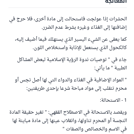
المعالجة
الحشرات إذا عولجت فاستحالت إلى مادة أخرى، فلا حرج في
إضافتها إلى الغذاء وغيره بشرط عدم الضرر.
كما يعفى عن الشيء اليسير الذي يستهلك فيما أضيف إليه،
كالكحول الذي يستعمل للإذابة واستخلاص اللون.
جاء في " توصيات ندوة الرؤية الإسلامية لبعض المشاكل
الطبية " ما يأتي:
" المواد الإضافية في الغذاء والدواء التي لها أصل نجس أو
محرم تنقلب إلى مواد مباحة شرعا بإحدى طريقتين:
1 - الاستحالة:
ويقصد بالاستحالة في الاصطلاح الفقهي: " تغير حقيقة المادة
النجسة أو المحرم تناولها، وانقلاب عينها إلى مادة مباينة لها
في الاسم والخصائص والصفات "