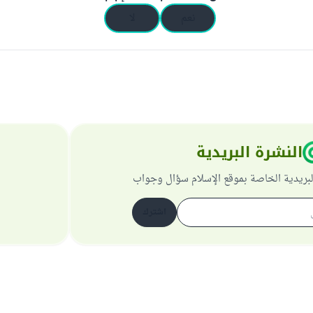
نعم
لا
النشرة البريدية
لبريدية الخاصة بموقع الإسلام سؤال وجواب
اشترك