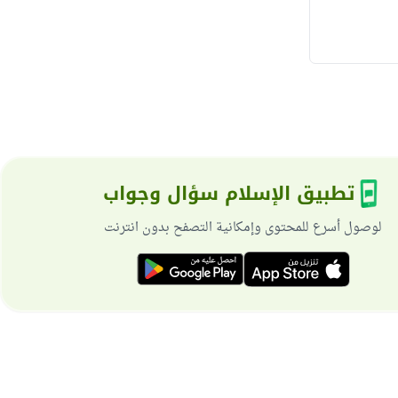
تطبيق الإسلام سؤال وجواب
لوصول أسرع للمحتوى وإمكانية التصفح بدون انترنت