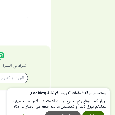
اشترك في النشرة ا
يستخدم موقعنا ملفات تعريف الارتباط (Cookies)
بزيارتكم للموقع يتم تجميع بيانات الاستخدام لأغراض تحسينية.
يمكنكم قبول ذلك أو تخصيص ما يتم جمعه من الخيارات أدناه.