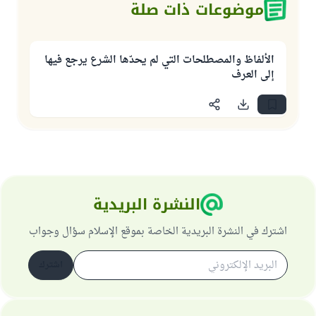
موضوعات ذات صلة
الألفاظ والمصطلحات التي لم يحدّها الشرع يرجع فيها
إلى العرف
النشرة البريدية
اشترك في النشرة البريدية الخاصة بموقع الإسلام سؤال وجواب
اشترك