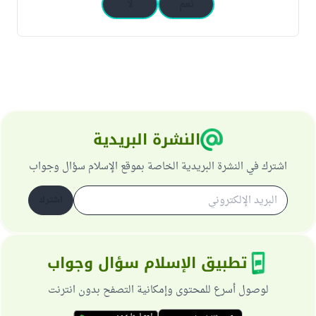
نعم
لا
النشرة البريدية
اشترك في النشرة البريدية الخاصة بموقع الإسلام سؤال وجواب
اشترك
تطبيق الإسلام سؤال وجواب
لوصول أسرع للمحتوى وإمكانية التصفح بدون انترنت