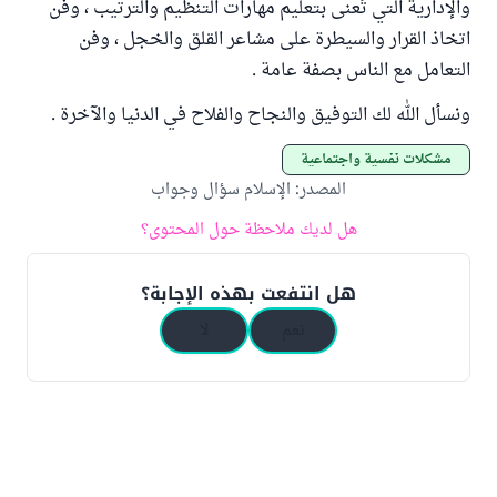
والإدارية التي تُعنى بتعليم مهارات التنظيم والترتيب ، وفن
اتخاذ القرار والسيطرة على مشاعر القلق والخجل ، وفن
التعامل مع الناس بصفة عامة .
ونسأل الله لك التوفيق والنجاح والفلاح في الدنيا والآخرة .
مشكلات نفسية واجتماعية
المصدر
:
الإسلام سؤال وجواب
هل لديك ملاحظة حول المحتوى؟
هل انتفعت بهذه الإجابة؟
نعم
لا