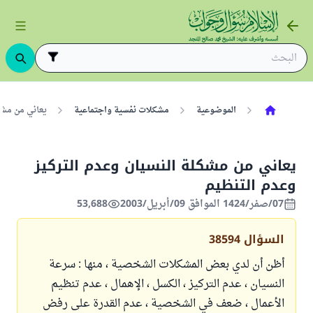
الموضوعية
مشكلات نفسية واجتماعية
يعاني من مشك
يعاني من مشكلة النسيان وعدم التركيز
وعدم التنظيم
07/صفر/1424 الموافق 09/أبريل/2003
53,688
السؤال
38594
أظن أن لدي بعض المشكلات الشخصية ، منها : سرعة
النسيان ، عدم التركيز ، الكسل ، الإهمال ، عدم تنظيم
الأعمال ، ضعف في الشخصية ، عدم القدرة على رفض