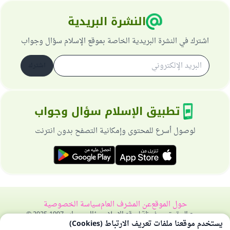
النشرة البريدية
اشترك في النشرة البريدية الخاصة بموقع الإسلام سؤال وجواب
اشترك
تطبيق الإسلام سؤال وجواب
لوصول أسرع للمحتوى وإمكانية التصفح بدون انترنت
حول الموقع
عن المشرف العام
سياسة الخصوصية
جميع الحقوق محفوظة لموقع الإسلام سؤال وجواب 1997-2025 ©
يستخدم موقعنا ملفات تعريف الارتباط (Cookies)