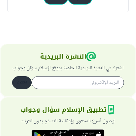
النشرة البريدية
اشترك في النشرة البريدية الخاصة بموقع الإسلام سؤال وجواب
اشترك
تطبيق الإسلام سؤال وجواب
لوصول أسرع للمحتوى وإمكانية التصفح بدون انترنت