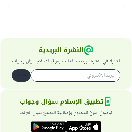
النشرة البريدية
اشترك في النشرة البريدية الخاصة بموقع الإسلام سؤال وجواب
اشترك
تطبيق الإسلام سؤال وجواب
لوصول أسرع للمحتوى وإمكانية التصفح بدون انترنت