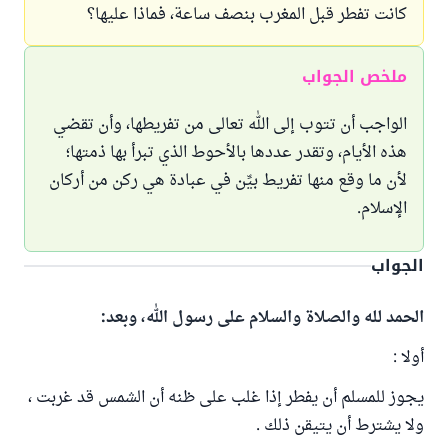
كانت تفطر قبل المغرب بنصف ساعة، فماذا عليها؟
ملخص الجواب
الواجب أن تتوب إلى الله تعالى من تفريطها، وأن تقضي
هذه الأيام، وتقدر عددها بالأحوط الذي تبرأ بها ذمتها؛
لأن ما وقع منها تفريط بيِّن في عبادة هي ركن من أركان
الإسلام.
الجواب
الحمد لله والصلاة والسلام على رسول الله، وبعد:
أولا :
يجوز للمسلم أن يفطر إذا غلب على ظنه أن الشمس قد غربت ،
ولا يشترط أن يتيقن ذلك .