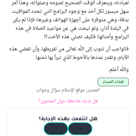
لعبادته، ويتعرف الوقت الصحيح لصومه وصلواته، وهذا أمر
سهل ميسور لكل أحد مع وجود البرامج التي تحدد المواقيت
بدقة، وهي متوفرة على أجهزة الهواتف وغيرها؛ فإذا لم يكن
في البلدة أذان، ولم تبحث هي عن مواعيد الصلاة في هذه
البرامج وأمثالها؛ فكيف تصلي هذه الأخت؟!
فالواجب أن تتوب إلى الله تعالى من تفريطها، وأن تقضي هذه
الأيام، وتقدر عددها بالأحوط الذي تبرأ بها ذمتها.
والله أعلم.
قضاء الصيام
المصدر
:
موقع الإسلام سؤال وجواب
هل لديك ملاحظة حول المحتوى؟
هل انتفعت بهذه الإجابة؟
نعم
لا