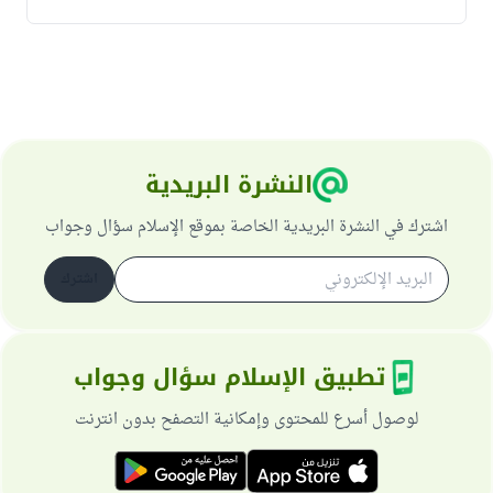
النشرة البريدية
اشترك في النشرة البريدية الخاصة بموقع الإسلام سؤال وجواب
اشترك
تطبيق الإسلام سؤال وجواب
لوصول أسرع للمحتوى وإمكانية التصفح بدون انترنت