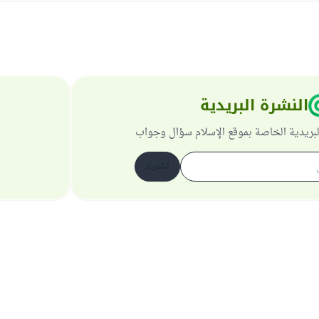
النشرة البريدية
لبريدية الخاصة بموقع الإسلام سؤال وجواب
اشترك