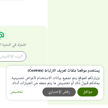
اشترك في النشرة ا
يستخدم موقعنا ملفات تعريف الارتباط (Cookies)
بزيارتكم للموقع يتم تجميع بيانات الاستخدام لأغراض تحسينية.
يمكنكم قبول ذلك أو تخصيص ما يتم جمعه من الخيارات أدناه.
موافق
رفض الإختياري
تخصيص