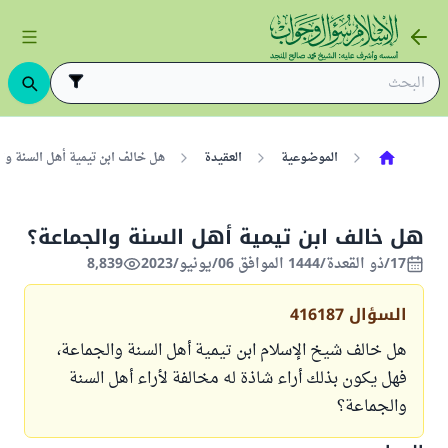
الموضوعية
العقيدة
هل خالف ابن تيمية أهل السنة وا
هل خالف ابن تيمية أهل السنة والجماعة؟
17/ذو القعدة/1444 الموافق 06/يونيو/2023
8,839
السؤال
416187
هل خالف شيخ الإسلام ابن تيمية أهل السنة والجماعة،
فهل يكون بذلك أراء شاذة له مخالفة لأراء أهل السنة
والجماعة؟