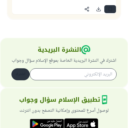
النشرة البريدية
اشترك في النشرة البريدية الخاصة بموقع الإسلام سؤال وجواب
اشترك
تطبيق الإسلام سؤال وجواب
لوصول أسرع للمحتوى وإمكانية التصفح بدون انترنت