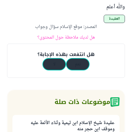
والله أعلم
العقيدة
المصدر
:
موقع الإسلام سؤال وجواب
هل لديك ملاحظة حول المحتوى؟
هل انتفعت بهذه الإجابة؟
نعم
لا
موضوعات ذات صلة
عقيدة شيخ الإسلام ابن تيمية وثناء الأئمة عليه
وموقف ابن حجر منه