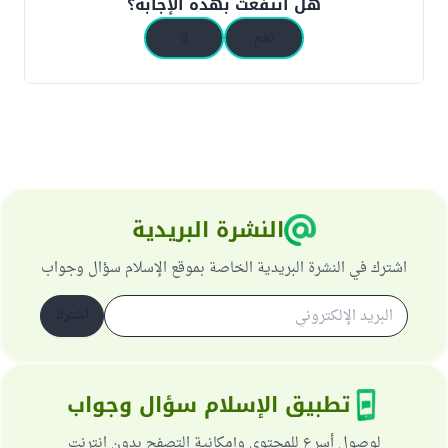
هل انتفعت بهذه الإجابة؟
نعم
لا
النشرة البريدية
اشترك في النشرة البريدية الخاصة بموقع الإسلام سؤال وجواب
اشترك
تطبيق الإسلام سؤال وجواب
لوصول أسرع للمحتوى وإمكانية التصفح بدون انترنت