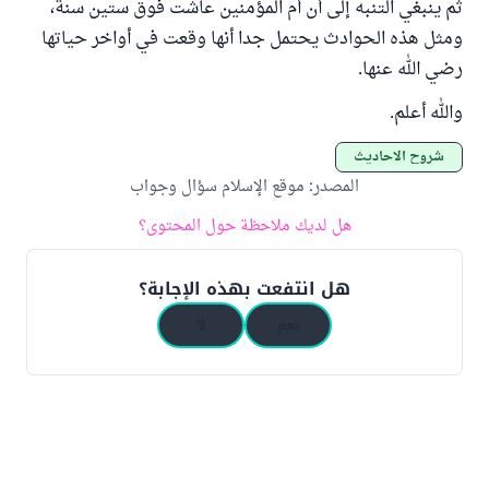
ثم ينبغي التنبه إلى أن أم المؤمنين عاشت فوق ستين سنة،
ومثل هذه الحوادث يحتمل جدا أنها وقعت في أواخر حياتها
رضي الله عنها.
والله أعلم.
شروح الأحاديث
المصدر
:
موقع الإسلام سؤال وجواب
هل لديك ملاحظة حول المحتوى؟
هل انتفعت بهذه الإجابة؟
نعم
لا