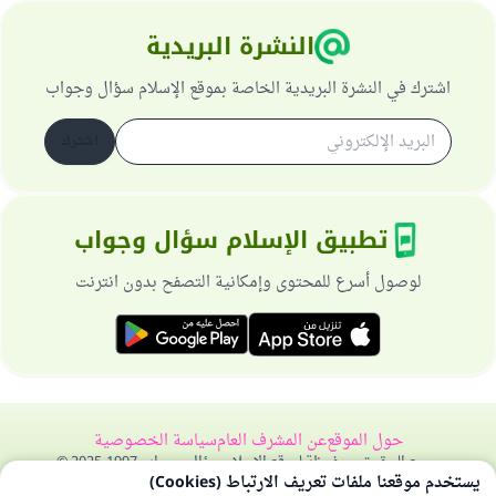
النشرة البريدية
اشترك في النشرة البريدية الخاصة بموقع الإسلام سؤال وجواب
اشترك
تطبيق الإسلام سؤال وجواب
لوصول أسرع للمحتوى وإمكانية التصفح بدون انترنت
حول الموقع
عن المشرف العام
سياسة الخصوصية
جميع الحقوق محفوظة لموقع الإسلام سؤال وجواب 1997-2025 ©
يستخدم موقعنا ملفات تعريف الارتباط (Cookies)