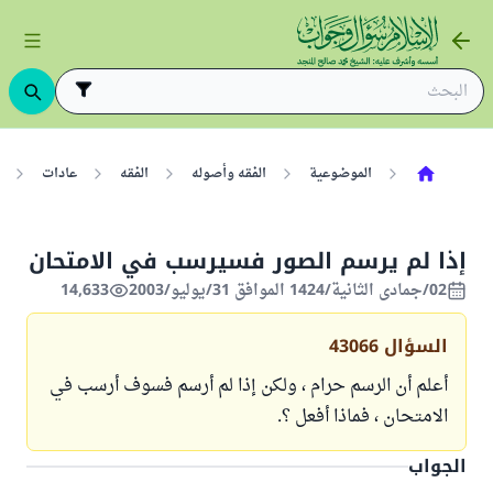
الموضوعية
الفقه وأصوله
الفقه
عادات
إذا لم يرسم الصور فسيرسب في الامتحان
02/جمادى الثانية/1424 الموافق 31/يوليو/2003
14,633
السؤال
43066
أعلم أن الرسم حرام ، ولكن إذا لم أرسم فسوف أرسب في
الامتحان ، فماذا أفعل ؟.
الجواب