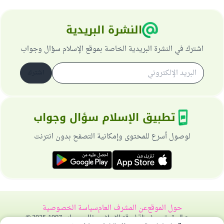
النشرة البريدية
اشترك في النشرة البريدية الخاصة بموقع الإسلام سؤال وجواب
اشترك
تطبيق الإسلام سؤال وجواب
لوصول أسرع للمحتوى وإمكانية التصفح بدون انترنت
حول الموقع
عن المشرف العام
سياسة الخصوصية
جميع الحقوق محفوظة لموقع الإسلام سؤال وجواب 1997-2025 ©