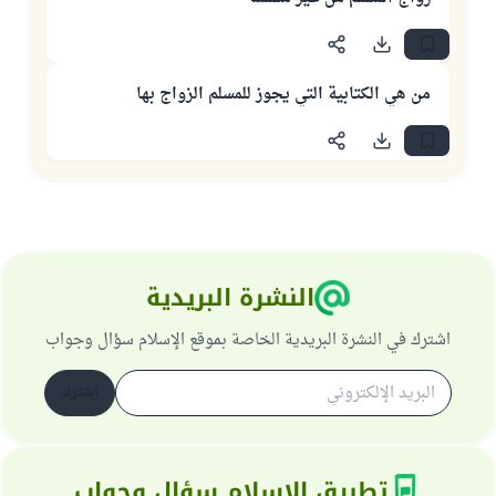
من هي الكتابية التي يجوز للمسلم الزواج بها
النشرة البريدية
اشترك في النشرة البريدية الخاصة بموقع الإسلام سؤال وجواب
اشترك
تطبيق الإسلام سؤال وجواب