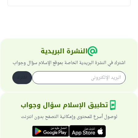
النشرة البريدية
اشترك في النشرة البريدية الخاصة بموقع الإسلام سؤال وجواب
اشترك
تطبيق الإسلام سؤال وجواب
لوصول أسرع للمحتوى وإمكانية التصفح بدون انترنت