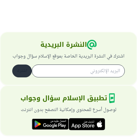
النشرة البريدية
اشترك في النشرة البريدية الخاصة بموقع الإسلام سؤال وجواب
اشترك
تطبيق الإسلام سؤال وجواب
لوصول أسرع للمحتوى وإمكانية التصفح بدون انترنت