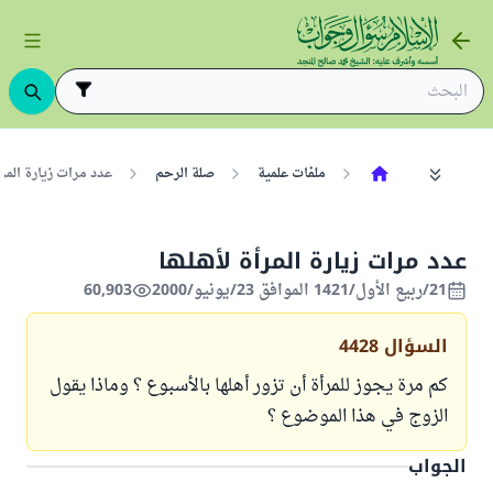
ملفات علمية
صلة الرحم
عدد مرات زيارة المرأ
عدد مرات زيارة المرأة لأهلها
21/ربيع الأول/1421 الموافق 23/يونيو/2000
60,903
السؤال
4428
كم مرة يجوز للمرأة أن تزور أهلها بالأسبوع ؟ وماذا يقول
الزوج في هذا الموضوع ؟
الجواب