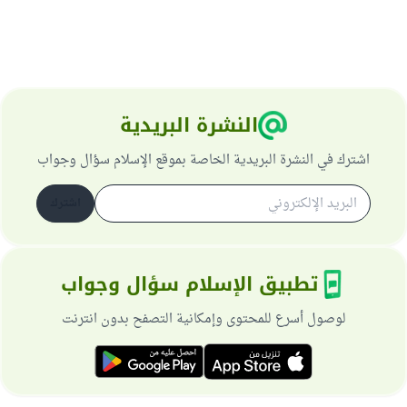
النشرة البريدية
اشترك في النشرة البريدية الخاصة بموقع الإسلام سؤال وجواب
اشترك
تطبيق الإسلام سؤال وجواب
لوصول أسرع للمحتوى وإمكانية التصفح بدون انترنت