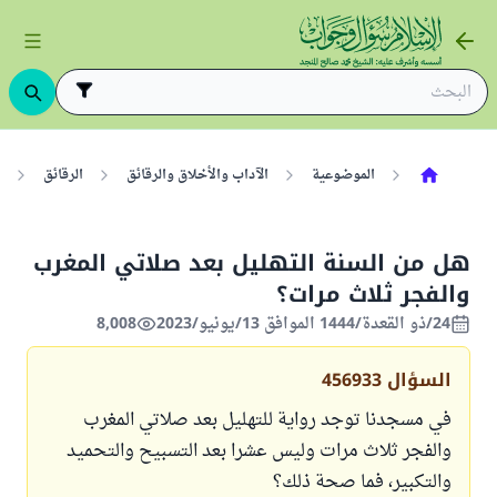
الموضوعية
الآداب والأخلاق والرقائق
الرقائق
هل من السنة التهليل بعد صلاتي المغرب
والفجر ثلاث مرات؟
24/ذو القعدة/1444 الموافق 13/يونيو/2023
8,008
السؤال
456933
في مسجدنا توجد رواية للتهليل بعد صلاتي المغرب
والفجر ثلاث مرات وليس عشرا بعد التسبيح والتحميد
والتكبير، فما صحة ذلك؟