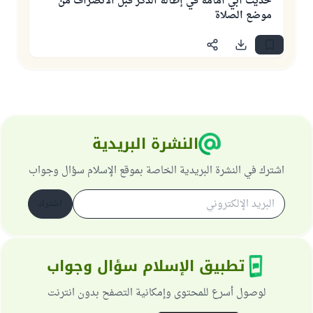
حديث أبي أمامة في إطالة الذكر قبل الانصراف من
موضع الصلاة
النشرة البريدية
اشترك في النشرة البريدية الخاصة بموقع الإسلام سؤال وجواب
اشترك
تطبيق الإسلام سؤال وجواب
لوصول أسرع للمحتوى وإمكانية التصفح بدون انترنت