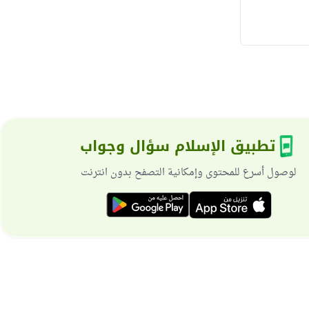
تطبيق الإسلام سؤال وجواب
لوصول أسرع للمحتوى وإمكانية التصفح بدون انترنت