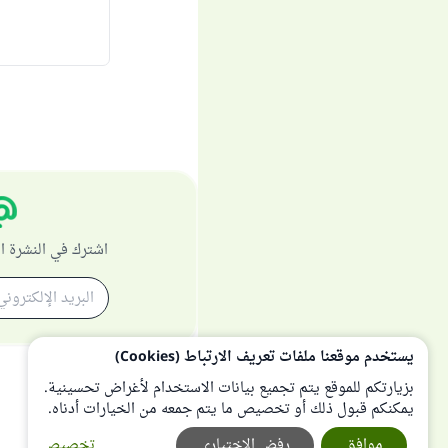
اشترك في النشرة ا
يستخدم موقعنا ملفات تعريف الارتباط (Cookies)
بزيارتكم للموقع يتم تجميع بيانات الاستخدام لأغراض تحسينية.
يمكنكم قبول ذلك أو تخصيص ما يتم جمعه من الخيارات أدناه.
موافق
رفض الإختياري
تخصيص