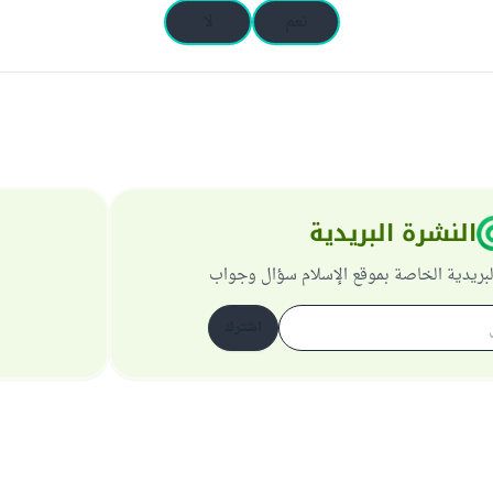
نعم
لا
النشرة البريدية
لبريدية الخاصة بموقع الإسلام سؤال وجواب
اشترك