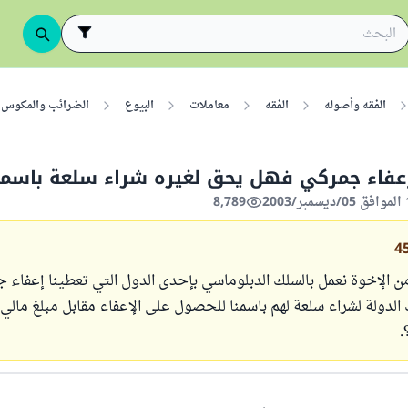
الفقه وأصوله
الفقه
معاملات
البيوع
الضرائب والمكوس
عفاء جمركي فهل يحق لغيره شراء سلعة باسم
8,789
4
ن الإخوة نعمل بالسلك الدبلوماسي بإحدى الدول التي تعطينا إعفاء ج
الدولة لشراء سلعة لهم باسمنا للحصول على الإعفاء مقابل مبلغ مالي ي
.