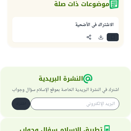
موضوعات ذات صلة
الاشتراك في الأضحية
النشرة البريدية
اشترك في النشرة البريدية الخاصة بموقع الإسلام سؤال وجواب
اشترك
تطبيق الإسلام سؤال وجواب