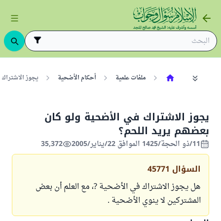
ملفات علمية
أحكام الأضحية
يجوز الاشتراك 
يجوز الاشتراك في الأضحية ولو كان
بعضهم يريد اللحم؟
11/ذو الحجة/1425 الموافق 22/يناير/2005
35,372
السؤال
45771
هل يجوز الاشتراك في الأضحية ?، مع العلم أن بعض
المشتركين لا ينوي الأضحية .