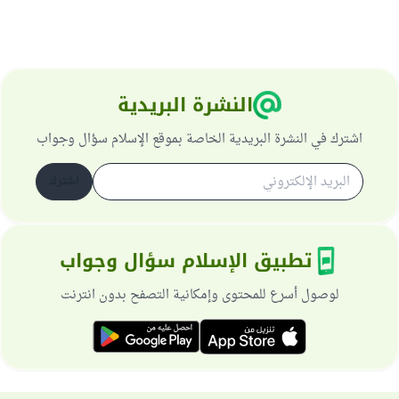
النشرة البريدية
اشترك في النشرة البريدية الخاصة بموقع الإسلام سؤال وجواب
اشترك
تطبيق الإسلام سؤال وجواب
لوصول أسرع للمحتوى وإمكانية التصفح بدون انترنت