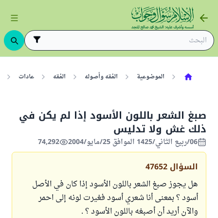
الموضوعية
الفقه وأصوله
الفقه
عادات
صبغ الشعر باللون الأسود إذا لم يكن في
ذلك غش ولا تدليس
06/ربيع الثاني/1425 الموافق 25/مايو/2004
74,292
السؤال
47652
هل يجوز صبغ الشعر باللون الأسود إذا كان في الأصل
أسود ؟ بمعنى أنا شعري أسود فغيرت لونه إلى احمر
والآن أريد أن أصبغه باللون الأسود ؟ .