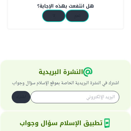
هل انتفعت بهذه الإجابة؟
نعم
لا
النشرة البريدية
اشترك في النشرة البريدية الخاصة بموقع الإسلام سؤال وجواب
اشترك
تطبيق الإسلام سؤال وجواب