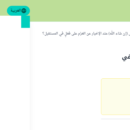
العربية
إن شاء الله) عند الإخبار عن العزم على فعلٍ في المستقبل؟
في