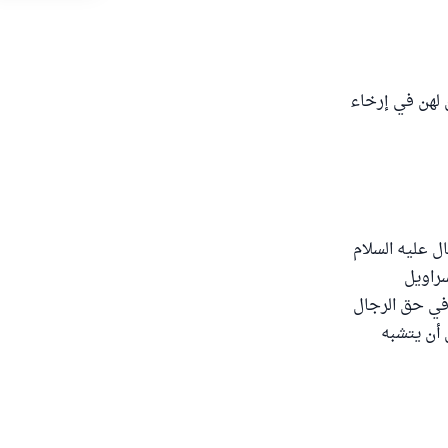
 لهن في إرخاء
ل عليه السلام
سراويل
 في حق الرجال
 أن يتشبه