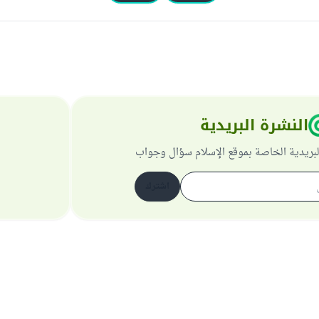
النشرة البريدية
لبريدية الخاصة بموقع الإسلام سؤال وجواب
اشترك