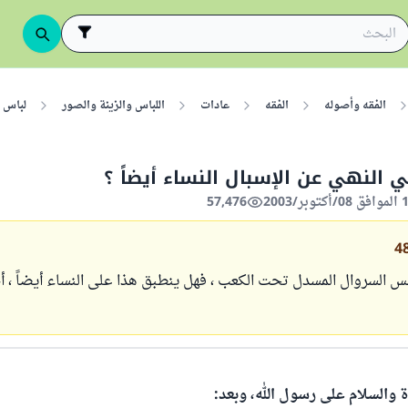
الفقه وأصوله
الفقه
عادات
اللباس والزينة والصور
لباس ا
النهي عن الإسبال النساء أيضاً ؟
57,476
4
السروال المسدل تحت الكعب ، فهل ينطبق هذا على النساء أيضاً ، أم 
ة والسلام على رسول الله، وبعد: