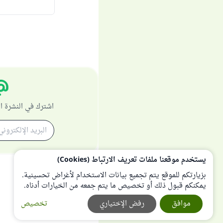
اشترك في النشرة ا
يستخدم موقعنا ملفات تعريف الارتباط (Cookies)
بزيارتكم للموقع يتم تجميع بيانات الاستخدام لأغراض تحسينية.
يمكنكم قبول ذلك أو تخصيص ما يتم جمعه من الخيارات أدناه.
موافق
رفض الإختياري
تخصيص