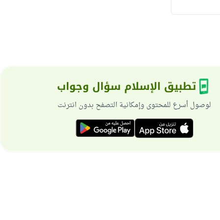
تطبيق الإسلام سؤال وجواب
لوصول أسرع للمحتوى وإمكانية التصفح بدون انترنت