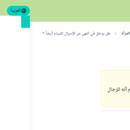
العربية
لمرأة
هل يدخل في النهي عن الإسبال النساء أيضاً ؟
أنه للرجال