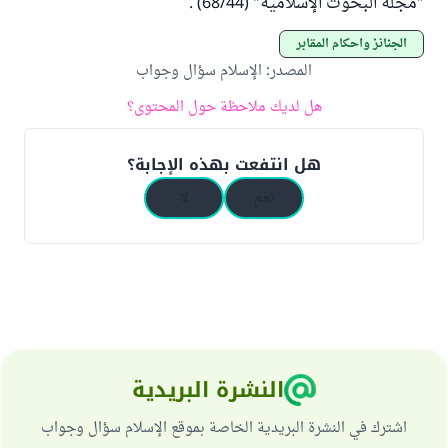
"مجلة البحوث الإسلامية" (68/44) .
الجنائز وأحكام المقابر
المصدر
:
الإسلام سؤال وجواب
هل لديك ملاحظة حول المحتوى؟
هل انتفعت بهذه الإجابة؟
نعم
لا
النشرة البريدية
اشترك في النشرة البريدية الخاصة بموقع الإسلام سؤال وجواب