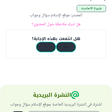
شروح الأحاديث
المصدر
:
موقع الإسلام سؤال وجواب
هل لديك ملاحظة حول المحتوى؟
هل انتفعت بهذه الإجابة؟
نعم
لا
النشرة البريدية
اشترك في النشرة البريدية الخاصة بموقع الإسلام سؤال وجواب