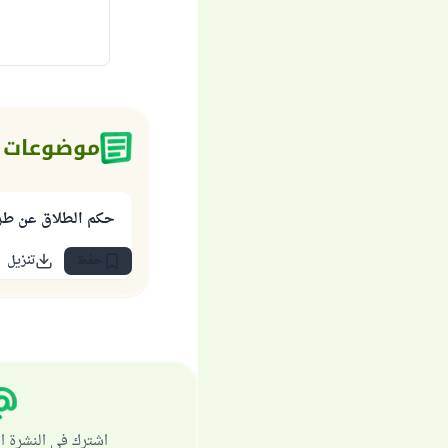
موضوعات 
حكم الطلاق عن طريق
حفظ
تنزيل
اشترك في النشرة ا