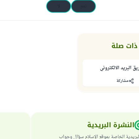
نعم
لا
ذات صلة
 البريد الالكتروني
مشاركة
النشرة البريدية
لبريدية الخاصة بموقع الإسلام سؤال وجواب